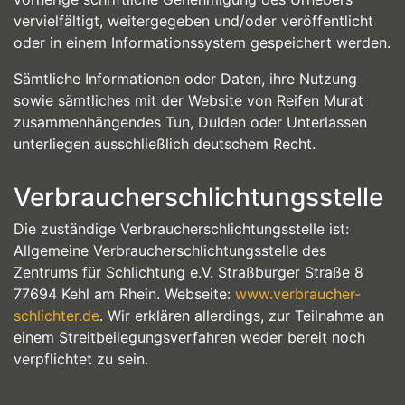
vervielfältigt, weitergegeben und/oder veröffentlicht
oder in einem Informationssystem gespeichert werden.
Sämtliche Informationen oder Daten, ihre Nutzung
sowie sämtliches mit der Website von Reifen Murat
zusammenhängendes Tun, Dulden oder Unterlassen
unterliegen ausschließlich deutschem Recht.
Verbraucherschlichtungsstelle
Die zuständige Verbraucherschlichtungsstelle ist:
Allgemeine Verbraucherschlichtungsstelle des
Zentrums für Schlichtung e.V. Straßburger Straße 8
77694 Kehl am Rhein. Webseite:
www.verbraucher-
schlichter.de
. Wir erklären allerdings, zur Teilnahme an
einem Streitbeilegungsverfahren weder bereit noch
verpflichtet zu sein.