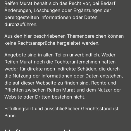
Reifen Murat behält sich das Recht vor, bei Bedarf
Änderungen, Löschungen oder Ergänzungen der
bereitgestellten Informationen oder Daten
durchzuführen.
Aus den hier beschriebenen Themenbereichen können
keine Rechtsansprüche hergeleitet werden.
Angebote sind in allen Teilen unverbindlich. Weder
Reifen Murat noch die Tochterunternehmen haften
weder für direkte noch indirekte Schäden, die durch
die Nutzung der Informationen oder Daten entstehen,
die auf dieser Webseite zu finden sind. Rechte und
Pflichten zwischen Reifen Murat und dem Nutzer der
Website oder Dritten bestehen nicht.
Erfüllungsort und ausschließlicher Gerichtsstand ist
Bonn .