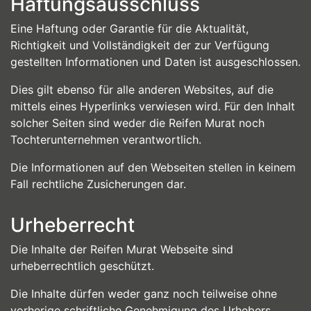
Haftungsausschluss
Eine Haftung oder Garantie für die Aktualität,
Richtigkeit und Vollständigkeit der zur Verfügung
gestellten Informationen und Daten ist ausgeschlossen.
Dies gilt ebenso für alle anderen Websites, auf die
mittels eines Hyperlinks verwiesen wird. Für den Inhalt
solcher Seiten sind weder die Reifen Murat noch
Tochterunternehmen verantwortlich.
Die Informationen auf den Webseiten stellen in keinem
Fall rechtliche Zusicherungen dar.
Urheberrecht
Die Inhalte der Reifen Murat Webseite sind
urheberrechtlich geschützt.
Die Inhalte dürfen weder ganz noch teilweise ohne
vorherige schriftliche Genehmigung des Urhebers