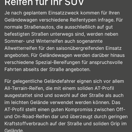
Reifen für Ihr SUV
Je nach geplantem Einsatzzweck kommen für Ihren
Geländewagen verschiedene Reifentypen infrage. Für
normale Straßenautos, die ausschließlich auf gut
befestigten Straßen unterwegs sind, werden neben
Sommer- und Winterreifen auch sogenannte
Allwetterreifen für den saisonübergreifenden Einsatz
angeboten. Für Geländewagen werden darüber hinaus
verschiedene Spezial-Bereifungen für anspruchsvolle
Fahrten abseits der Straße angeboten.
Für gelegentliche Geländefahrer eignen sich vor allem
All-Terrain-Reifen, die mit einem soliden AT-Profil
ausgestattet sind und sowohl auf der Straße als auch
im leichten Gelände verwendet werden können. Das
AT-Profil stellt einen guten Kompromiss zwischen Off-
und On-Road-Reifen dar und überzeugt durch geringen
Kraftstoffverbrauch auf der Straße und soliden Grip im
Gelände.