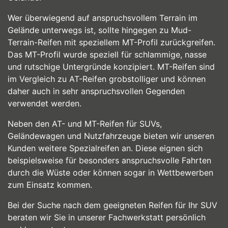
Wer überwiegend auf anspruchsvollem Terrain im
Gelände unterwegs ist, sollte hingegen zu Mud-
Terrain-Reifen mit speziellem MT-Profil zurückgreifen.
Das MT-Profil wurde speziell für schlammige, nasse
und rutschige Untergründe konzipiert. MT-Reifen sind
im Vergleich zu AT-Reifen grobstolliger und können
daher auch in sehr anspruchsvollen Gegenden
verwendet werden.
Neben den AT- und MT-Reifen für SUVs,
Geländewagen und Nutzfahrzeuge bieten wir unseren
Kunden weitere Spezialreifen an. Diese eignen sich
beispielsweise für besonders anspruchsvolle Fahrten
durch die Wüste oder können sogar in Wettbewerben
zum Einsatz kommen.
Bei der Suche nach dem geeigneten Reifen für Ihr SUV
beraten wir Sie in unserer Fachwerkstatt persönlich