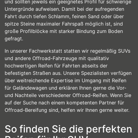
und sollten jeweils ein geeignetes Profil für schwierige
Untergründe aufweisen. Damit bei der aufregenden
Fahrt durch tiefen Schlamm, feinen Sand oder über
spitze Steine maximaler Fahrspaß möglich ist, sind
große Profilblöcke mit starker Bindung zum Boden
gefragt.
In unserer Fachwerkstatt statten wir regelmäßig SUVs
und andere Offroad-Fahrzeuge mit qualitativ
hochwertigen Reifen für Fahrten abseits der
befestigten Straßen aus. Unsere Spezialisten verfügen
über weitreichende Expertise im Umgang mit Reifen
für Geländewagen und erklären Ihnen gerne die Vor-
und Nachteile verschiedener Offroad-Reifen. Wenn Sie
auf der Suche nach einem kompetenten Partner für
Offroad-Bereifung sind, helfen wir Ihnen gerne weiter.
So finden Sie die perfekten