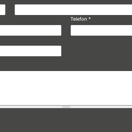
Telefon
*