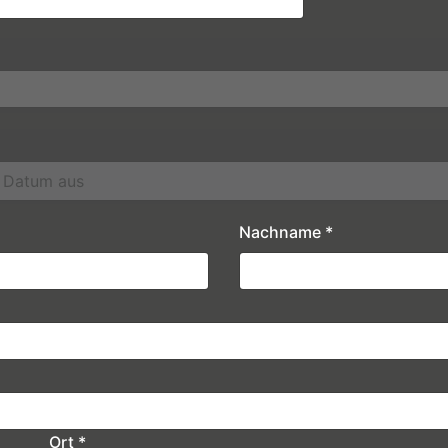
Nachname
*
Ort
*