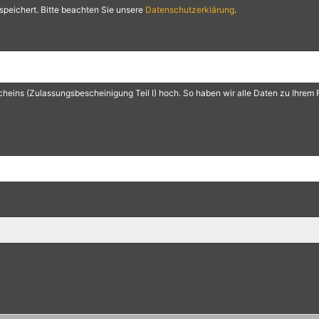
speichert. Bitte beachten Sie unsere
Datenschutzerklärung
.
gscheins (Zulassungsbescheinigung Teil I) hoch. So haben wir alle Daten zu Ihre